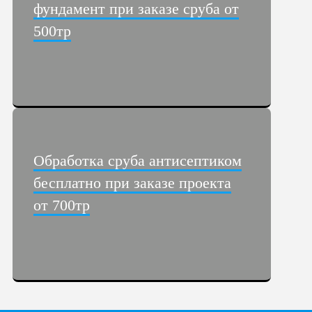
фундамент при заказе сруба от
500тр
Обработка сруба антисептиком
бесплатно при заказе проекта
от 700тр