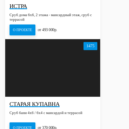
ИСТРА
Сруб дома 6х6, 2 этажа - мансардный этаж, сруб с
террасой
от 493 000р.
О ПРОЕКТЕ
1475
СТАРАЯ КУПАВНА
Сруб бани 4х6 / 6x4 с мансардой и террасой
от 370 000р.
О ПРОЕКТЕ