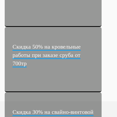
Скидка 50% на кровельные
работы при заказе сруба от
700тр
Скидка 30% на свайно-винтовой