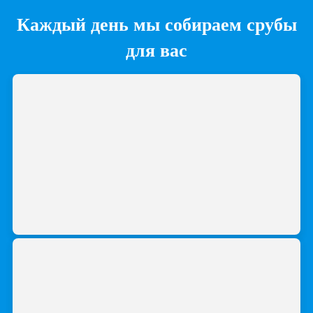
Каждый день мы собираем срубы
для вас