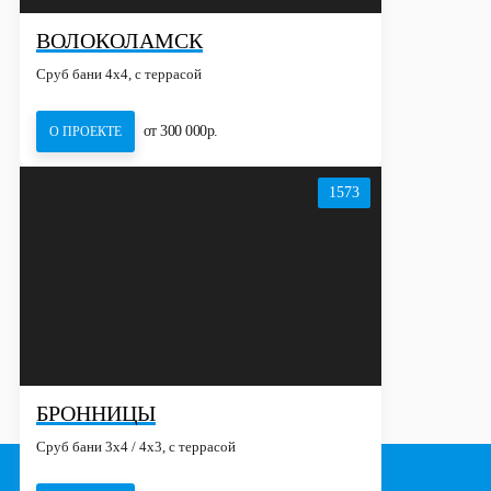
ВОЛОКОЛАМСК
Сруб бани 4х4, с террасой
от 300 000р.
О ПРОЕКТЕ
1573
БРОННИЦЫ
Сруб бани 3х4 / 4x3, с террасой