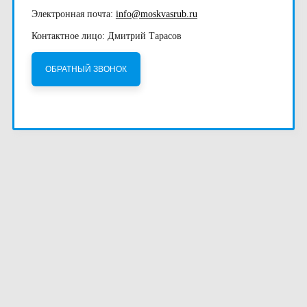
Электронная почта:
info@moskvasrub.ru
Контактное лицо: Дмитрий Тарасов