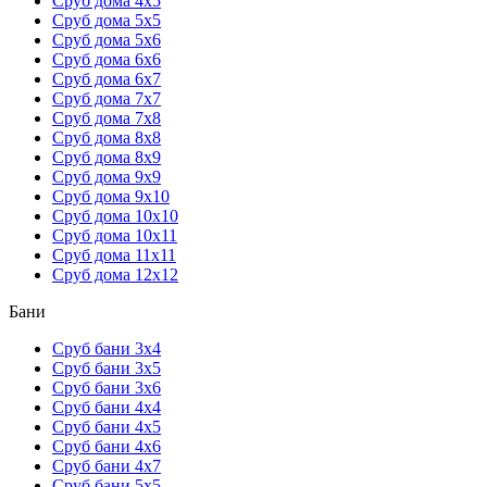
Сруб дома 4х5
Сруб дома 5х5
Сруб дома 5х6
Сруб дома 6х6
Сруб дома 6х7
Сруб дома 7х7
Сруб дома 7х8
Сруб дома 8х8
Сруб дома 8х9
Сруб дома 9х9
Сруб дома 9х10
Сруб дома 10х10
Сруб дома 10х11
Сруб дома 11х11
Сруб дома 12х12
Бани
Сруб бани 3х4
Сруб бани 3х5
Сруб бани 3х6
Сруб бани 4х4
Сруб бани 4х5
Сруб бани 4х6
Сруб бани 4х7
Сруб бани 5х5