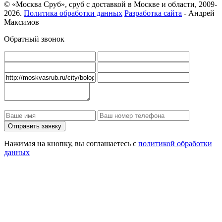
© «Москва Сруб», сруб с доставкой в Москве и области, 2009-
2026.
Политика обработки данных
Разработка сайта
- Андрей
Максимов
Обратный звонок
Нажимая на кнопку, вы соглашаетесь с
политикой обработки
данных