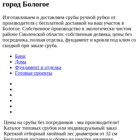
город Бологое
Изготавливаем и доставляем срубы ручной рубки от
производителя с бесплатной доставкой на ваш участок в
Бологое. Собственное производство в экологически чистом
районе Смоленской области: собственная делянка, цены без
посредника, полная отделка, фундамент и кровля под ключ со
скидкой при заказе сруба.
Бани
Дома
Фундамент и отделка
Готовые проекты
Цены на срубы без посредников - мы производители!
Каталог типовых срубов или индивидуальный заказ
Крепкий отборный хвойный лес диаметром от 32 см
Бесплатная доставка и сборка на участке заказчике