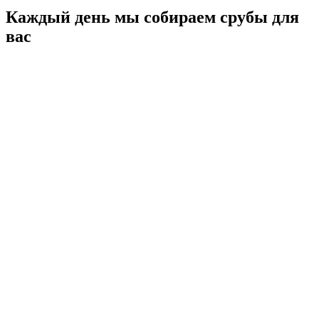
Каждый день мы собираем срубы для
вас