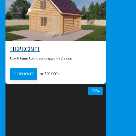
ПЕРЕСВЕТ
Сруб бани 6х6 с мансардой - 2 этаж
от 520 000р.
О ПРОЕКТЕ
1284