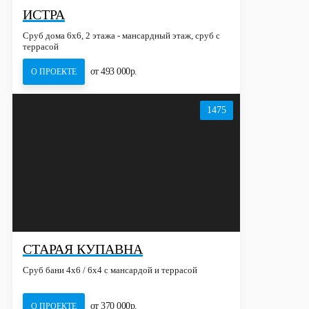
ИСТРА
Сруб дома 6х6, 2 этажа - мансардный этаж, сруб с
террасой
от 493 000р.
О ПРОЕКТЕ
1475
СТАРАЯ КУПАВНА
Сруб бани 4х6 / 6x4 с мансардой и террасой
от 370 000р.
О ПРОЕКТЕ