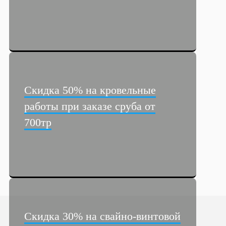
Скидка 50% на кровельные
работы при заказе сруба от
700тр
Скидка 30% на свайно-винтовой