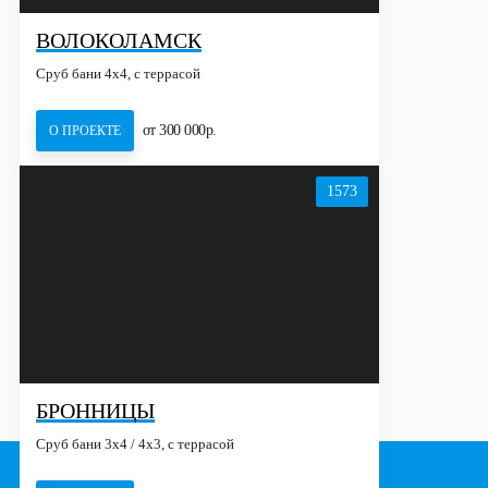
ВОЛОКОЛАМСК
Сруб бани 4х4, с террасой
от 300 000р.
О ПРОЕКТЕ
1573
БРОННИЦЫ
Сруб бани 3х4 / 4x3, с террасой