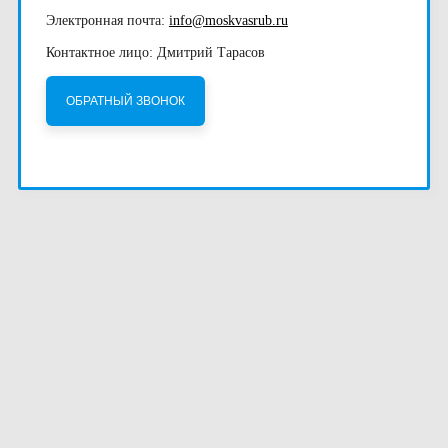
Электронная почта:
info@moskvasrub.ru
Контактное лицо: Дмитрий Тарасов