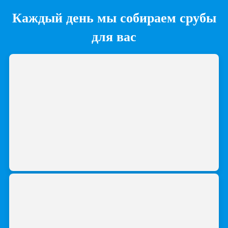
Каждый день мы собираем срубы
для вас