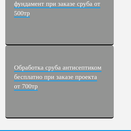
фундамент при заказе сруба от
500тр
Обработка сруба антисептиком
бесплатно при заказе проекта
от 700тр