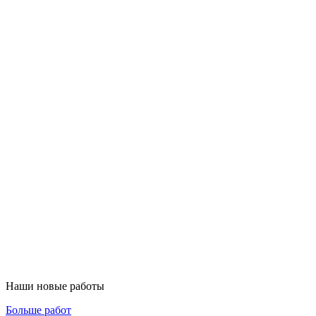
Наши новые работы
Больше работ