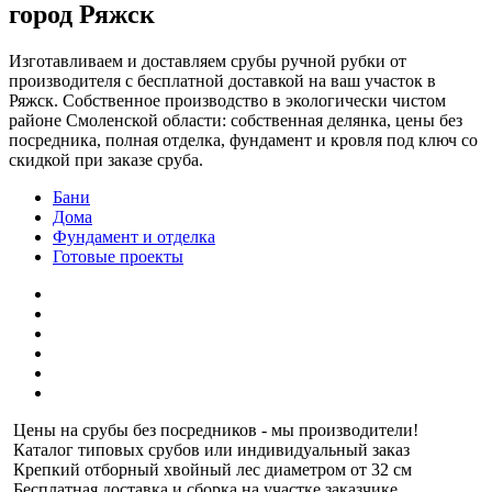
город Ряжск
Изготавливаем и доставляем срубы ручной рубки от
производителя с бесплатной доставкой на ваш участок в
Ряжск. Собственное производство в экологически чистом
районе Смоленской области: собственная делянка, цены без
посредника, полная отделка, фундамент и кровля под ключ со
скидкой при заказе сруба.
Бани
Дома
Фундамент и отделка
Готовые проекты
Цены на срубы без посредников - мы производители!
Каталог типовых срубов или индивидуальный заказ
Крепкий отборный хвойный лес диаметром от 32 см
Бесплатная доставка и сборка на участке заказчике