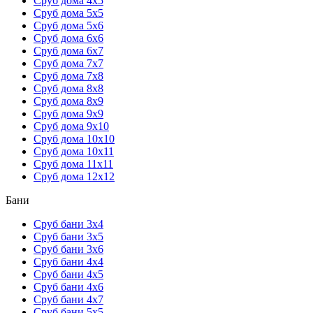
Сруб дома 4х5
Сруб дома 5х5
Сруб дома 5х6
Сруб дома 6х6
Сруб дома 6х7
Сруб дома 7х7
Сруб дома 7х8
Сруб дома 8х8
Сруб дома 8х9
Сруб дома 9х9
Сруб дома 9х10
Сруб дома 10х10
Сруб дома 10х11
Сруб дома 11х11
Сруб дома 12х12
Бани
Сруб бани 3х4
Сруб бани 3х5
Сруб бани 3х6
Сруб бани 4х4
Сруб бани 4х5
Сруб бани 4х6
Сруб бани 4х7
Сруб бани 5х5