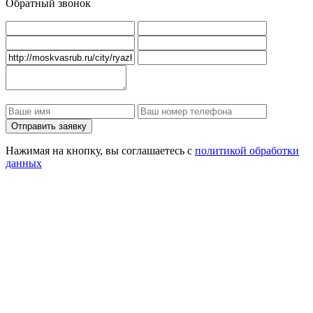
Обратный звонок
Нажимая на кнопку, вы соглашаетесь с
политикой обработки
данных