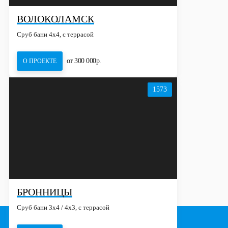
ВОЛОКОЛАМСК
Сруб бани 4х4, с террасой
от 300 000р.
О ПРОЕКТЕ
1573
БРОННИЦЫ
Сруб бани 3х4 / 4x3, с террасой