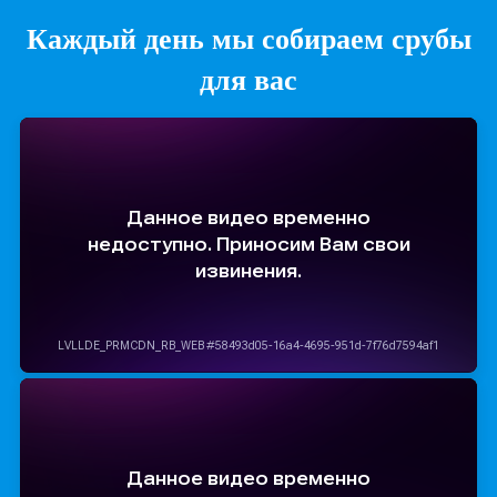
Каждый день мы собираем срубы
для вас