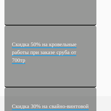
Скидка 50% на кровельные
работы при заказе сруба от
700тр
Скидка 30% на свайно-винтовой