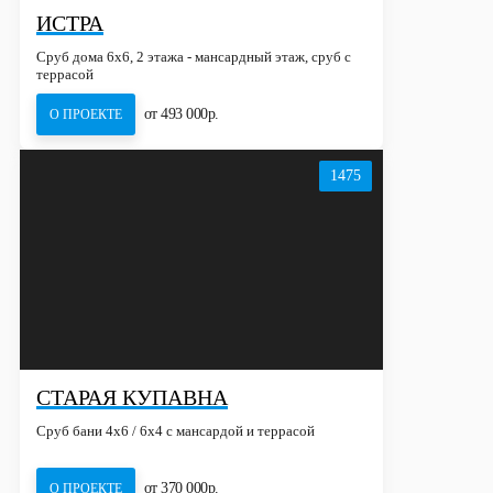
ИСТРА
Сруб дома 6х6, 2 этажа - мансардный этаж, сруб с
террасой
от 493 000р.
О ПРОЕКТЕ
1475
СТАРАЯ КУПАВНА
Сруб бани 4х6 / 6x4 с мансардой и террасой
от 370 000р.
О ПРОЕКТЕ