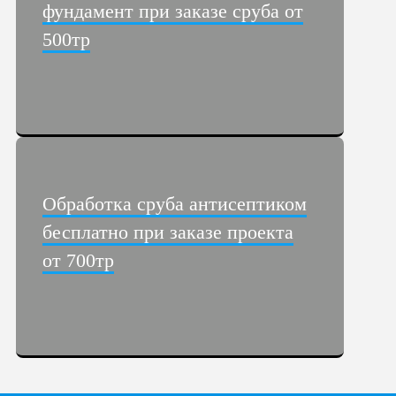
фундамент при заказе сруба от
500тр
Обработка сруба антисептиком
бесплатно при заказе проекта
от 700тр