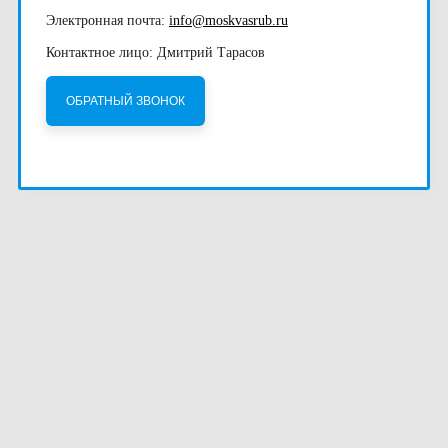
Электронная почта:
info@moskvasrub.ru
Контактное лицо: Дмитрий Тарасов