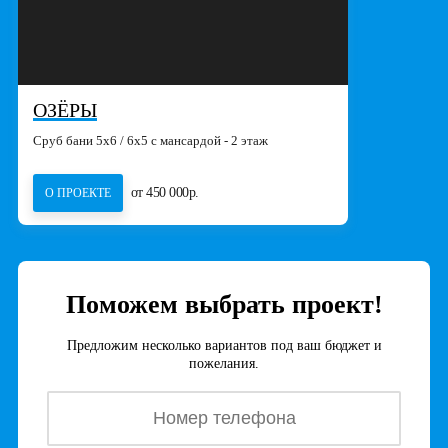
ОЗЁРЫ
Сруб бани 5х6 / 6х5 с мансардой - 2 этаж
от 450 000р.
О ПРОЕКТЕ
Поможем выбрать проект!
Предложим несколько вариантов под ваш бюджет и
пожелания.