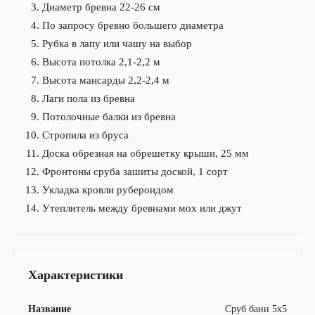
Диаметр бревна 22-26 см
По запросу бревно большего диаметра
Рубка в лапу или чашу на выбор
Высота потолка 2,1-2,2 м
Высота мансарды 2,2-2,4 м
Лаги пола из бревна
Потолочные балки из бревна
Стропила из бруса
Доска обрезная на обрешетку крыши, 25 мм
Фронтоны сруба зашиты доской, 1 сорт
Укладка кровли рубероидом
Утеплитель между бревнами мох или джут
Характеристики
Название
Сруб бани 5х5