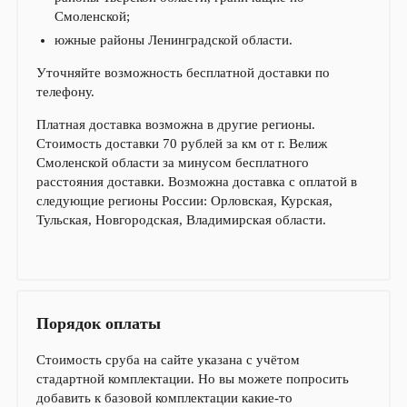
Смоленской;
южные районы Ленинградской области.
Уточняйте возможность бесплатной доставки по
телефону.
Платная доставка возможна в другие регионы.
Стоимость доставки 70 рублей за км от г. Велиж
Смоленской области за минусом бесплатного
расстояния доставки. Возможна доставка с оплатой в
следующие регионы России: Орловская, Курская,
Тульская, Новгородская, Владимирская области.
Порядок оплаты
Стоимость сруба на сайте указана с учётом
стадартной комплектации. Но вы можете попросить
добавить к базовой комплектации какие-то