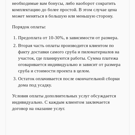
необходимые вам бонусы, либо наоборот сократить
комплектацию до более простой. В этом случае цена
может меняться в большую или меньшую сторону.
Порядок оплаты:
Предоплата от 10-30%, в зависимости от размера.
Вторая часть оплаты производится клиентом по
факту доставки самого сруба и пиломатериалов на
участок, где планируются работы. Сумма платежа
оговаривается индивидуально и зависит от размера
сруба и стоимости проекта в целом.
Остаток оплачивается после окончательной сборки
дома под усадку.
Условия оплаты дополнительных услуг обсуждается
индивидуально. С каждым клиентом заключается
договор на оказание услуг.