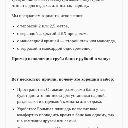
комнаты для отдыха, для мытья, парилку.
Мы предлагаем варианты исполнения:
с террасой 2 или 2,5 метра,
с верандой закрытой ПВХ профилем,
с мансардной крышей — второй этаж или мансарда,
с террасой и мансардой одновременно.
Пример исполнения сруба бани с рубкой в чашу:
Вот несколько причин, почему это хороший выбор:
Пространство: С такими размерами бани у вас
будет достаточно места для установки парной,
раздевалки и отдельной комнаты для отдыха.
Удобство: Большая площадь позволит вам
комфортно проводить время в бане как одному, так
и в компании друзей или семьи.