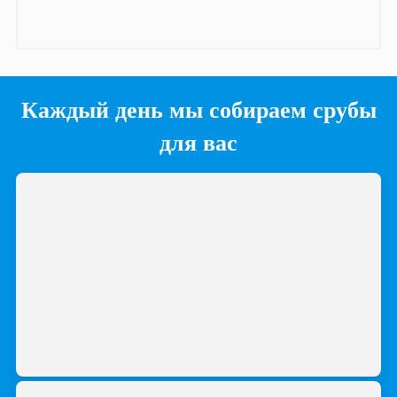
Каждый день мы собираем срубы
для вас