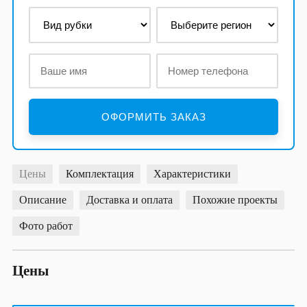
Цены
Комплектация
Характеристики
Описание
Доставка и оплата
Похожие проекты
Фото работ
Цены