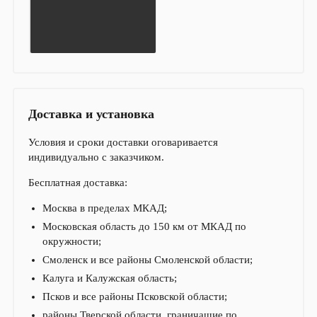
Доставка и установка
Условия и сроки доставки оговаривается
индивидуально с заказчиком.
Бесплатная доставка:
Москва в пределах МКАД;
Московская область до 150 км от МКАД по
окружности;
Смоленск и все районы Смоленской области;
Калуга и Калужская область;
Псков и все районы Псковской области;
районы Тверской области, граничащие по