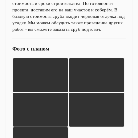
стоимость и сроки строительства. По готовности
проекта, доставим его на ваш участок и соберём. В
базовую стоимость сруба входит черновая отделка под
усадку. Мы можем обсудить также проведение других
работ - вы сможете заказать сруб под ключ.
Фото с планом