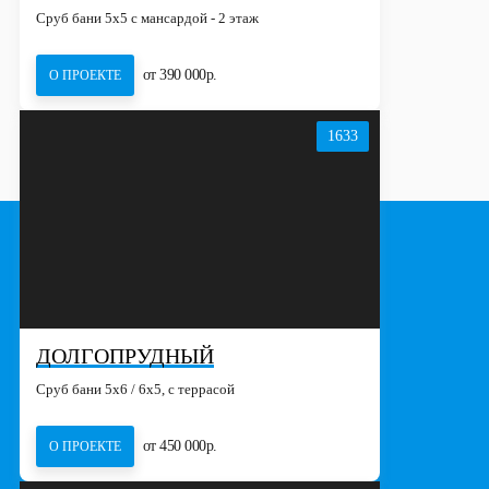
Сруб бани 5х5 с мансардой - 2 этаж
от 390 000р.
О ПРОЕКТЕ
1633
ДОЛГОПРУДНЫЙ
Сруб бани 5х6 / 6x5, с террасой
от 450 000р.
О ПРОЕКТЕ