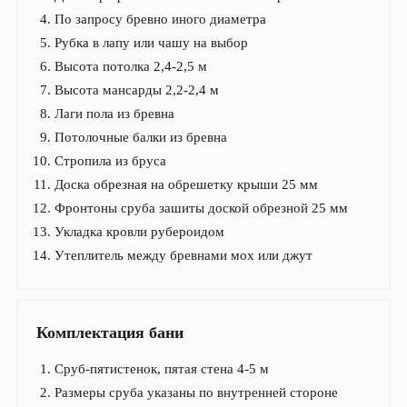
По запросу бревно иного диаметра
Рубка в лапу или чашу на выбор
Высота потолка 2,4-2,5 м
Высота мансарды 2,2-2,4 м
Лаги пола из бревна
Потолочные балки из бревна
Стропила из бруса
Доска обрезная на обрешетку крыши 25 мм
Фронтоны сруба зашиты доской обрезной 25 мм
Укладка кровли рубероидом
Утеплитель между бревнами мох или джут
Комплектация бани
Сруб-пятистенок, пятая стена 4-5 м
Размеры сруба указаны по внутренней стороне