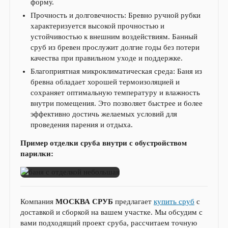
форму.
Прочность и долговечность: Бревно ручной рубки
характеризуется высокой прочностью и
устойчивостью к внешним воздействиям. Банный
сруб из бревен прослужит долгие годы без потери
качества при правильном уходе и поддержке.
Благоприятная микроклиматическая среда: Баня из
бревна обладает хорошей термоизоляцией и
сохраняет оптимальную температуру и влажность
внутри помещения. Это позволяет быстрее и более
эффективно достичь желаемых условий для
проведения парения и отдыха.
Пример отделки сруба внутри с обустройством
парилки:
Компания
МОСКВА СРУБ
предлагает
купить сруб
с
доставкой и сборкой на вашем участке. Мы обсудим с
вами подходящий проект сруба, рассчитаем точную