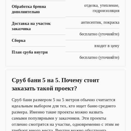
отделка, утепление,
Обработка бревна
гидроизоляция
дополнительно
антисептик, покраска
Доставка на участок
заказчика
бесплатно (уточняйте)
Сборка
входит в цену
План сруба внутри
бесплатно (уточняйте)
Сруб бани 5 на 5. Почему стоит
заказать такой проект?
Сруб бани размером 5 на 5 метров обычно считается
идеальным выбором для тех, кто ищет баню среднего
размера. Именно такие проекты можно назвать
самыми популярными у заказчиков. Эти проекты
отлично смотрятся на участке, одновременно с этим не
требуют много места. Внутри можно обустроить