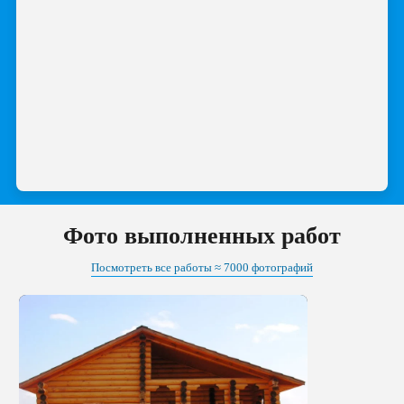
Фото выполненных работ
Посмотреть все работы ≈ 7000 фотографий