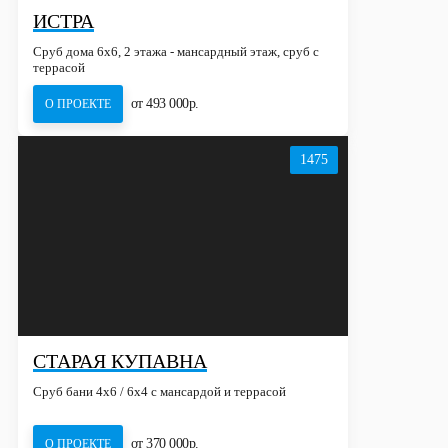
ИСТРА
Сруб дома 6х6, 2 этажа - мансардный этаж, сруб с
террасой
от 493 000р.
О ПРОЕКТЕ
1475
СТАРАЯ КУПАВНА
Сруб бани 4х6 / 6x4 с мансардой и террасой
от 370 000р.
О ПРОЕКТЕ