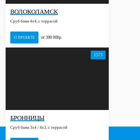
ВОЛОКОЛАМСК
Сруб бани 4х4, с террасой
от 300 000р.
О ПРОЕКТЕ
1573
БРОННИЦЫ
Сруб бани 3х4 / 4x3, с террасой