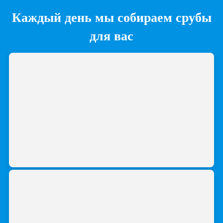
Каждый день мы собираем срубы
для вас