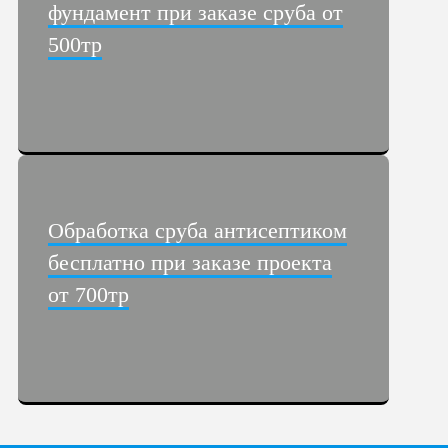
фундамент при заказе сруба от
500тр
Обработка сруба антисептиком
бесплатно при заказе проекта
от 700тр