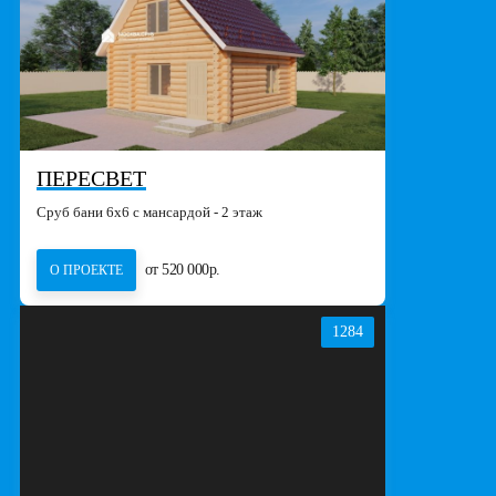
ПЕРЕСВЕТ
Сруб бани 6х6 с мансардой - 2 этаж
от 520 000р.
О ПРОЕКТЕ
1284