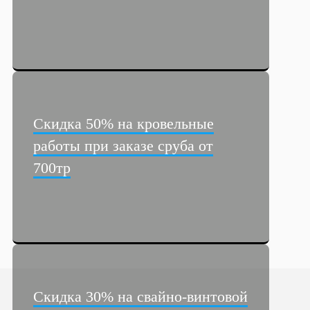
Скидка 50% на кровельные
работы при заказе сруба от
700тр
Скидка 30% на свайно-винтовой