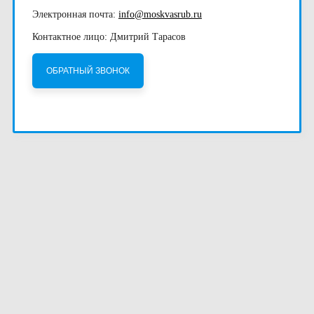
Электронная почта:
info@moskvasrub.ru
Контактное лицо: Дмитрий Тарасов