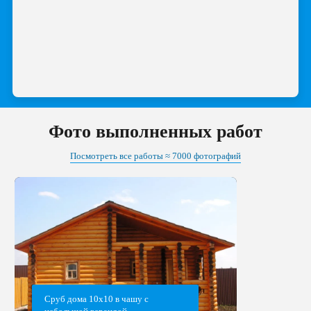
Фото выполненных работ
Посмотреть все работы ≈ 7000 фотографий
Сруб дома 10х10 в чашу с