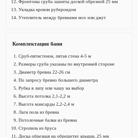
Фронтоны сруба зашиты доской обрезной 25 мм
Укладка кровли рубероидом
Утеплитель между бревнами мох или джут
Комплектация бани
Сруб-пятистенок, пятая стена 4-5 м
Размеры сруба указаны по внутренней стороне
Диаметр бревна 22-26 см
По запросу бревно большего диаметра
Рубка в лапу или чашу на выбор
Высота потолка 2,1-2,2 м
Высота мансарды 2,2-2,4 м
Лаги пола из бревна
Потолочные балки из бревна
Стропила из бруса
Доска обрезная на обрешетку крыши, 25 мм