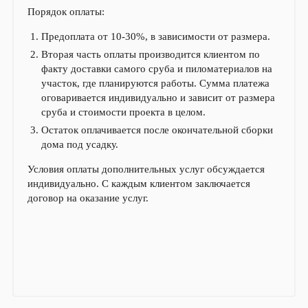
Порядок оплаты:
Предоплата от 10-30%, в зависимости от размера.
Вторая часть оплаты производится клиентом по
факту доставки самого сруба и пиломатериалов на
участок, где планируются работы. Сумма платежа
оговаривается индивидуально и зависит от размера
сруба и стоимости проекта в целом.
Остаток оплачивается после окончательной сборки
дома под усадку.
Условия оплаты дополнительных услуг обсуждается
индивидуально. С каждым клиентом заключается
договор на оказание услуг.