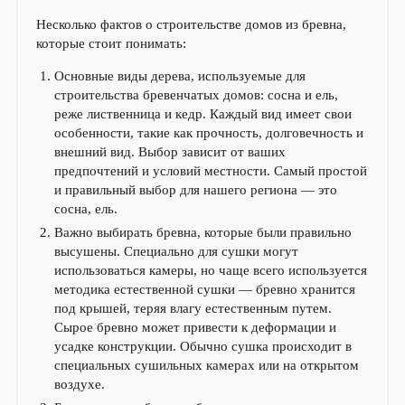
Несколько фактов о строительстве домов из бревна,
которые стоит понимать:
Основные виды дерева, используемые для
строительства бревенчатых домов: сосна и ель,
реже лиственница и кедр. Каждый вид имеет свои
особенности, такие как прочность, долговечность и
внешний вид. Выбор зависит от ваших
предпочтений и условий местности. Самый простой
и правильный выбор для нашего региона — это
сосна, ель.
Важно выбирать бревна, которые были правильно
высушены. Специально для сушки могут
использоваться камеры, но чаще всего используется
методика естественной сушки — бревно хранится
под крышей, теряя влагу естественным путем.
Сырое бревно может привести к деформации и
усадке конструкции. Обычно сушка происходит в
специальных сушильных камерах или на открытом
воздухе.