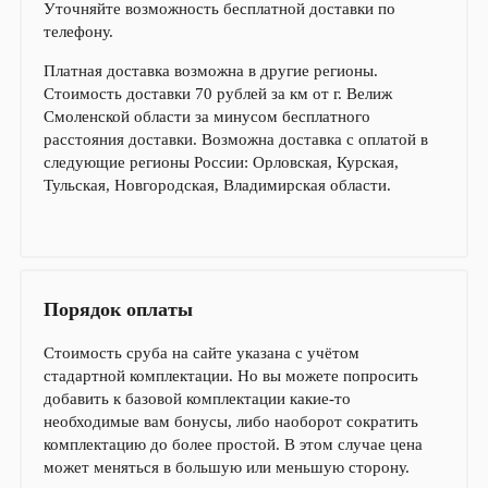
Уточняйте возможность бесплатной доставки по
телефону.
Платная доставка возможна в другие регионы.
Стоимость доставки 70 рублей за км от г. Велиж
Смоленской области за минусом бесплатного
расстояния доставки. Возможна доставка с оплатой в
следующие регионы России: Орловская, Курская,
Тульская, Новгородская, Владимирская области.
Порядок оплаты
Стоимость сруба на сайте указана с учётом
стадартной комплектации. Но вы можете попросить
добавить к базовой комплектации какие-то
необходимые вам бонусы, либо наоборот сократить
комплектацию до более простой. В этом случае цена
может меняться в большую или меньшую сторону.