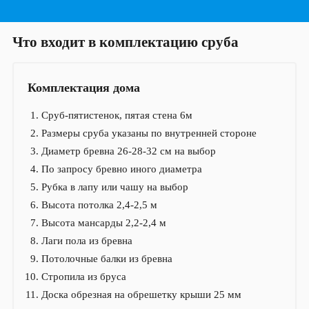
Что входит в комплектацию сруба
Комплектация дома
Сруб-пятистенок, пятая стена 6м
Размеры сруба указаны по внутренней стороне
Диаметр бревна 26-28-32 см на выбор
По запросу бревно иного диаметра
Рубка в лапу или чашу на выбор
Высота потолка 2,4-2,5 м
Высота мансарды 2,2-2,4 м
Лаги пола из бревна
Потолочные балки из бревна
Стропила из бруса
Доска обрезная на обрешетку крыши 25 мм