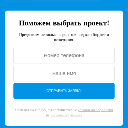
Поможем выбрать проект!
Предложим несколько вариантов под ваш бюджет и
пожелания.
Нажамая на кнопку, вы соглашаетесь с
условиями обработки
персональных данных