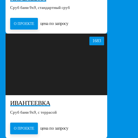
Сруб бани 9х9, стандартный сруб
цена по запросу
О ПРОЕКТЕ
1683
ИВАНТЕЕВКА
Сруб бани 9х9, с террасой
цена по запросу
О ПРОЕКТЕ