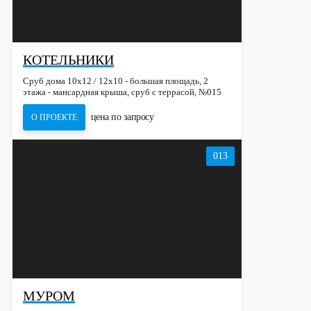
КОТЕЛЬНИКИ
Сруб дома 10х12 / 12х10 - большая площадь, 2
этажа - мансардная крыша, сруб с террасой, №015
цена по запросу
О ПРОЕКТЕ
013
МУРОМ