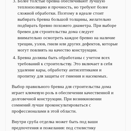
Более толстые бревна обеспечивают лучшую
теплоизоляцию и прочность, но требуют более
сложной обработки. Поэтому в идеале стоит
выбирать бревна большой толщины, желательно
подбирать бревно похожего диаметра. При выборе
бревен для строительства дома следует
внимательно осмотреть каждое бревно на наличие
трещин, узлов, гнили или других дефектов, которые
могут повлиять на качество конструкции.
Бревна должны быть обработаны с учетом всех
требований к строительству. Это включает в себя
удаление кары, обработку антисептиками и
пропитку для защиты от гниения и насекомых.
Выбор правильного бревна для строительства дома
играет ключевую роль в обеспечении качественной и
долговечной конструкции. При возникновении
сомнений лучше проконсультироваться с
профессионалами в этой области.
Внутри сруба отделка может быть под ваши
предпочтения и пожелания: под стилистику