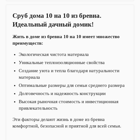
Сруб дома 10 на 10 из бревна.
Идеальный дачный домик!
Жить в доме из бревна 10 на 10 имеет множество
преимуществ:
Экологическая чистота материала
Уникальные теплоизоляционные свойства
Создание уюта и тепла благодаря натуральности
материала
Оптимальные размеры для семьи среднего размера
Долговечность и надежность конструкции
Высокая рыночная стоимость и инвестиционная
привлекательность
Эти факторы делают жизнь в доме из бревна
комфортной, безопасной и приятной для всей семьи.