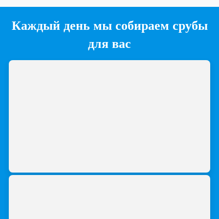
Каждый день мы собираем срубы
для вас