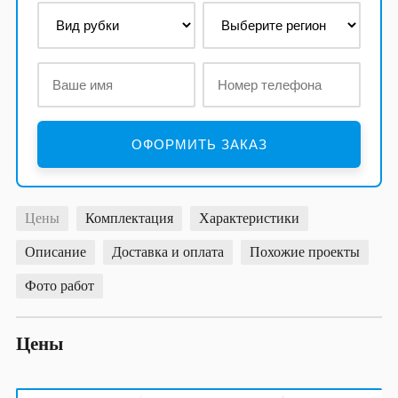
Цены
Комплектация
Характеристики
Описание
Доставка и оплата
Похожие проекты
Фото работ
Цены