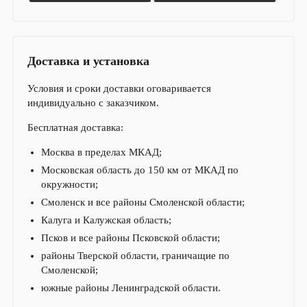
Доставка и установка
Условия и сроки доставки оговаривается
индивидуально с заказчиком.
Бесплатная доставка:
Москва в пределах МКАД;
Московская область до 150 км от МКАД по
окружности;
Смоленск и все районы Смоленской области;
Калуга и Калужская область;
Псков и все районы Псковской области;
районы Тверской области, граничащие по
Смоленской;
южные районы Ленинградской области.