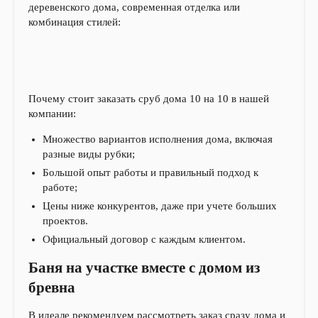
деревенского дома, современная отделка или
комбинация стилей:
Почему стоит заказать сруб дома 10 на 10 в нашей
компании:
Множество вариантов исполнения дома, включая
разные виды рубки;
Большой опыт работы и правильный подход к
работе;
Цены ниже конкурентов, даже при учете больших
проектов.
Официальный договор с каждым клиентом.
Баня на участке вместе с домом из
бревна
В идеале рекомендуем рассмотреть заказ сразу дома и