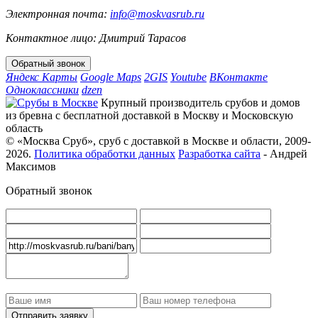
Электронная почта:
info@moskvasrub.ru
Контактное лицо: Дмитрий Тарасов
Яндекс Карты
Google Maps
2GIS
Youtube
ВКонтакте
Одноклассники
dzen
Крупный производитель срубов и домов
из бревна с бесплатной доставкой в Москву и Московскую
область
© «Москва Сруб», сруб с доставкой в Москве и области, 2009-
2026.
Политика обработки данных
Разработка сайта
- Андрей
Максимов
Обратный звонок