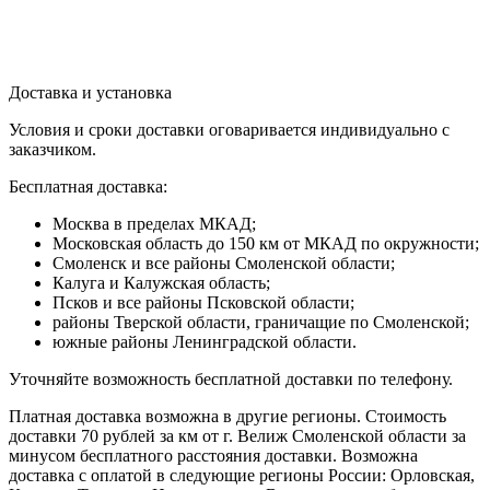
Доставка и установка
Условия и сроки доставки оговаривается индивидуально с
заказчиком.
Бесплатная доставка:
Москва в пределах МКАД;
Московская область до 150 км от МКАД по окружности;
Смоленск и все районы Смоленской области;
Калуга и Калужская область;
Псков и все районы Псковской области;
районы Тверской области, граничащие по Смоленской;
южные районы Ленинградской области.
Уточняйте возможность бесплатной доставки по телефону.
Платная доставка возможна в другие регионы. Стоимость
доставки 70 рублей за км от г. Велиж Смоленской области за
минусом бесплатного расстояния доставки. Возможна
доставка с оплатой в следующие регионы России: Орловская,