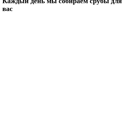
Каждый день мы собираем срубы для
вас