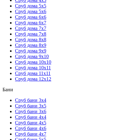
Сруб дома 4х5
Сруб дома 5х5
Сруб дома 5х6
Сруб дома 6х6
Сруб дома 6х7
Сруб дома 7х7
Сруб дома 7х8
Сруб дома 8х8
Сруб дома 8х9
Сруб дома 9х9
Сруб дома 9х10
Сруб дома 10х10
Сруб дома 10х11
Сруб дома 11х11
Сруб дома 12х12
Бани
Сруб бани 3х4
Сруб бани 3х5
Сруб бани 3х6
Сруб бани 4х4
Сруб бани 4х5
Сруб бани 4х6
Сруб бани 4х7
Сруб бани 5х5