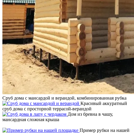
Сруб дома с мансардой и верандой, комбинированная рубка
Красивый аккуратный
сруб дома с просторной террасой-верандой
Дом из бревна в чашу,
мансардная сложная крыша
Пример рубки на нашей