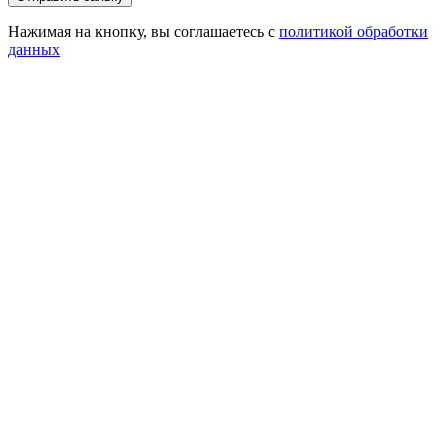
Нажимая на кнопку, вы соглашаетесь с
политикой обработки
данных