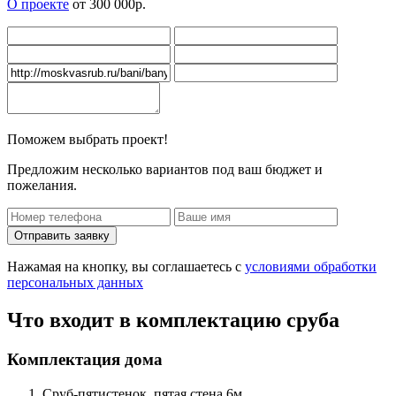
О проекте
от 300 000р.
Поможем выбрать проект!
Предложим несколько вариантов под ваш бюджет и
пожелания.
Нажамая на кнопку, вы соглашаетесь с
условиями обработки
персональных данных
Что входит в комплектацию сруба
Комплектация дома
Сруб-пятистенок, пятая стена 6м