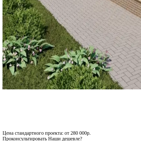
Цена стандартного проекта:
от 280 000р.
Проконсультировать
Наши дешевле?