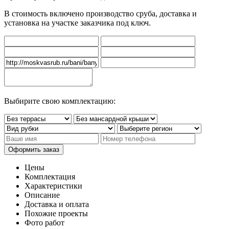
В стоимость включено производство сруба, доставка и
установка на участке заказчика под ключ.
Выбирите свою комплектацию:
Цены
Комплектация
Характеристики
Описание
Доставка и оплата
Похожие проекты
Фото работ