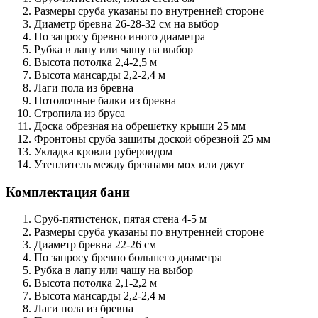
Размеры сруба указаны по внутренней стороне
Диаметр бревна 26-28-32 см на выбор
По запросу бревно иного диаметра
Рубка в лапу или чашу на выбор
Высота потолка 2,4-2,5 м
Высота мансарды 2,2-2,4 м
Лаги пола из бревна
Потолочные балки из бревна
Стропила из бруса
Доска обрезная на обрешетку крыши 25 мм
Фронтоны сруба зашиты доской обрезной 25 мм
Укладка кровли рубероидом
Утеплитель между бревнами мох или джут
Комплектация бани
Сруб-пятистенок, пятая стена 4-5 м
Размеры сруба указаны по внутренней стороне
Диаметр бревна 22-26 см
По запросу бревно большего диаметра
Рубка в лапу или чашу на выбор
Высота потолка 2,1-2,2 м
Высота мансарды 2,2-2,4 м
Лаги пола из бревна