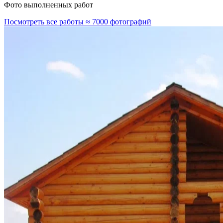
Фото выполненных работ
Посмотреть все работы ≈ 7000 фотографий