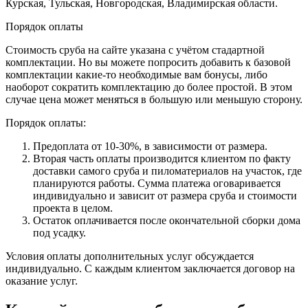
Курская, Тульская, Новгородская, Владимирская области.
Порядок оплаты
Стоимость сруба на сайте указана с учётом стадартной
комплектации. Но вы можете попросить добавить к базовой
комплектации какие-то необходимые вам бонусы, либо
наоборот сократить комплектацию до более простой. В этом
случае цена может меняться в большую или меньшую сторону.
Порядок оплаты:
Предоплата от 10-30%, в зависимости от размера.
Вторая часть оплаты производится клиентом по факту
доставки самого сруба и пиломатериалов на участок, где
планируются работы. Сумма платежа оговаривается
индивидуально и зависит от размера сруба и стоимости
проекта в целом.
Остаток оплачивается после окончательной сборки дома
под усадку.
Условия оплаты дополнительных услуг обсуждается
индивидуально. С каждым клиентом заключается договор на
оказание услуг.