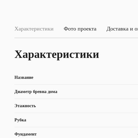
Характеристики
Фото проекта
Доставка и о
Характеристики
Название
Диаметр бревна дома
Этажность
Рубка
Фундамент