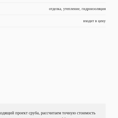
отделка, утепление, гидроизоляция
входит в цену
ходящий проект сруба, рассчитаем точную стоимость