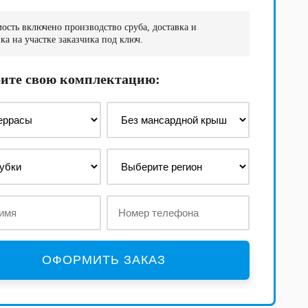
ость включено производство сруба, доставка и
ка на участке заказчика под ключ.
ите свою комплектацию: