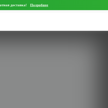
латная доставка!
Подробнее