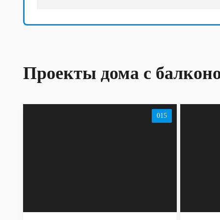
Проекты дома с балкон
015