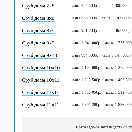
Сруб дома 7х8
лапа 724 000р.
/
чаша 1 080 000р.
Сруб дома 8х8
лапа 838 000р.
/
чаша 1 193 000р.
Сруб дома 8х9
лапа 931 000р.
/
чаша 1 363 000р.
Сруб дома 9х9
лапа 1 041 000р.
/
чаша 1 227 000
Сруб дома 9х10
лапа 994 500р.
/
чаша 1 147 500р.
Сруб дома 10х10
лапа 1 105 000р.
/
чаша 1 275 000
Сруб дома 10х11
лапа 1 215 500р.
/
чаша 1 402 500
Сруб дома 11х11
лапа 1 337 050р.
/
чаша 1 542 750
Сруб дома 12х12
лапа 1 591 200р.
/
чаша 1 836 000
Срубы домов нестандартных пр