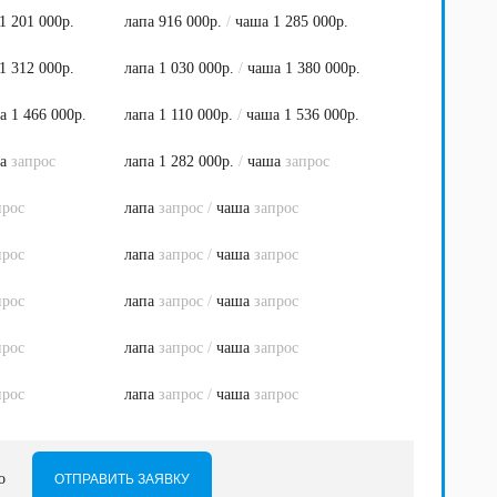
1 201 000р.
лапа 916 000р.
/
чаша 1 285 000р.
1 312 000р.
лапа 1 030 000р.
/
чаша 1 380 000р.
а 1 466 000р.
лапа 1 110 000р.
/
чаша 1 536 000р.
ша
запрос
лапа 1 282 000р.
/
чаша
запрос
прос
лапа
запрос
/
чаша
запрос
прос
лапа
запрос
/
чаша
запрос
прос
лапа
запрос
/
чаша
запрос
прос
лапа
запрос
/
чаша
запрос
прос
лапа
запрос
/
чаша
запрос
но