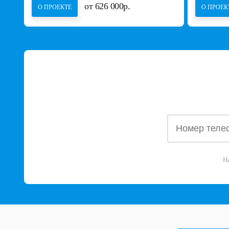
от 626 000р.
О ПРОЕКТЕ
О ПРОЕК
Н