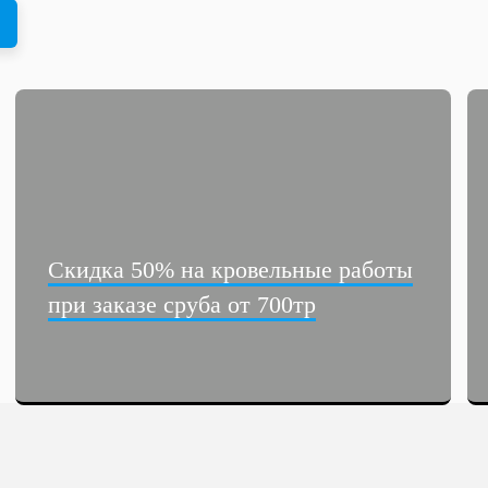
Скидка 50% на кровельные работы
при заказе сруба от 700тр