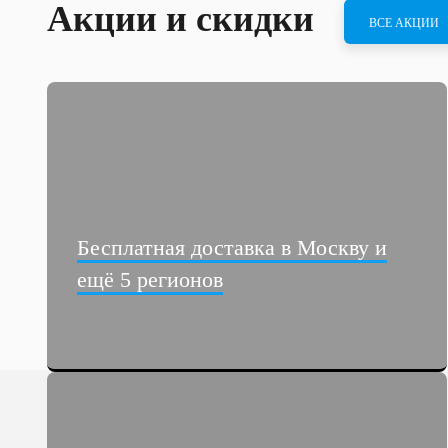
Акции и скидки
ВСЕ АКЦИИ
Бесплатная доставка в Москву и
ещё 5 регионов