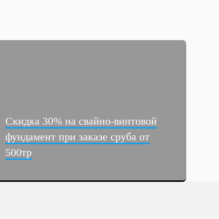
Скидка 30% на свайно-винтовой
фундамент при заказе сруба от
500тр