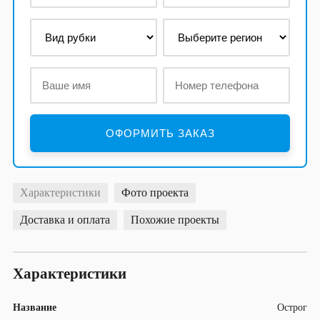
Характеристики
Фото проекта
Доставка и оплата
Похожие проекты
Характеристики
Название
Острог