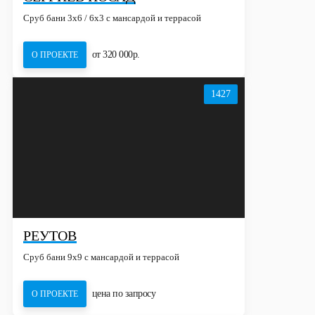
Сруб бани 3х6 / 6x3 с мансардой и террасой
от 320 000р.
О ПРОЕКТЕ
1427
РЕУТОВ
Сруб бани 9х9 с мансардой и террасой
цена по запросу
О ПРОЕКТЕ