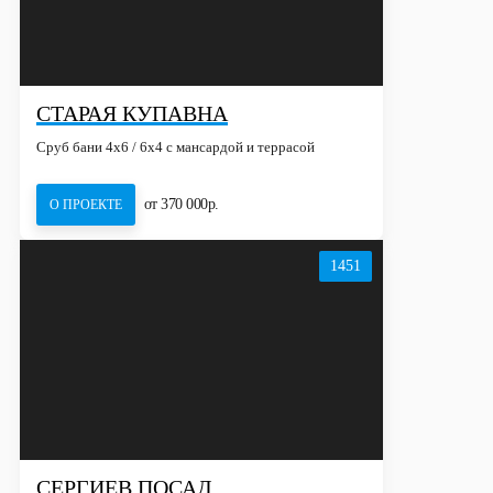
СТАРАЯ КУПАВНА
Сруб бани 4х6 / 6x4 с мансардой и террасой
от 370 000р.
О ПРОЕКТЕ
1451
СЕРГИЕВ ПОСАД