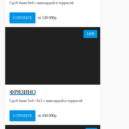
Сруб бани 6х6 с мансардой и террасой
от 520 000р.
О ПРОЕКТЕ
1499
ФРЯЗИНО
Сруб бани 5х6 / 6x5 с мансардой и террасой
от 450 000р.
О ПРОЕКТЕ