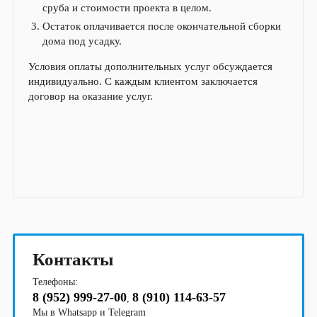
сруба и стоимости проекта в целом.
Остаток оплачивается после окончательной сборки
дома под усадку.
Условия оплаты дополнительных услуг обсуждается
индивидуально. С каждым клиентом заключается
договор на оказание услуг.
Контакты
Телефоны:
8 (952) 999-27-00
8 (910) 114-63-57
,
Мы в Whatsapp и Telegram