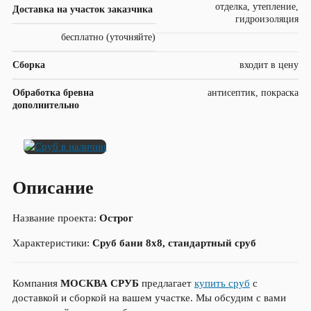
отделка, утепление,
Доставка на участок заказчика
гидроизоляция
бесплатно (уточняйте)
Сборка
входит в цену
Обработка бревна
антисептик, покраска
дополнительно
Описание
Название проекта:
Острог
Характеристики:
Сруб бани 8х8, стандартный сруб
Компания
МОСКВА СРУБ
предлагает
купить сруб
с
доставкой и сборкой на вашем участке. Мы обсудим с вами