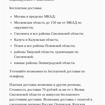
Бесплатная доставка:
Москва в пределах МКАД;
Московская область до 150 км от МКАД по
окружности;
Смоленск и все районы Смоленской области;
Калуга и Калужская область;
Псков и все районы Псковской области;
районы Тверской области, граничащие по
Смоленской;
южные районы Ленинградской области.
Уточняйте возможность бесплатной доставки по
телефону.
Платная доставка возможна в другие регионы.
Стоимость доставки 70 рублей за км от г. Велиж
Смоленской области за минусом бесплатного
расстояния доставки. Возможна доставка с оплатой в
следующие регионы России: Орловская, Курская,