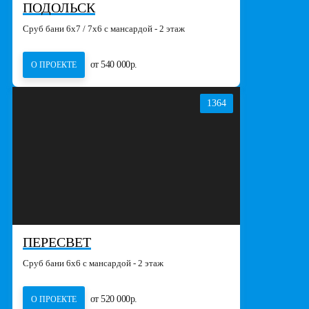
ПОДОЛЬСК
Сруб бани 6х7 / 7х6 с мансардой - 2 этаж
от 540 000р.
О ПРОЕКТЕ
1364
ПЕРЕСВЕТ
Сруб бани 6х6 с мансардой - 2 этаж
от 520 000р.
О ПРОЕКТЕ