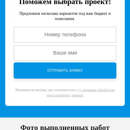
Поможем выбрать проект!
Предложим несколько вариантов под ваш бюджет и
пожелания.
Нажамая на кнопку, вы соглашаетесь с
условиями обработки
персональных данных
Фото выполненных работ