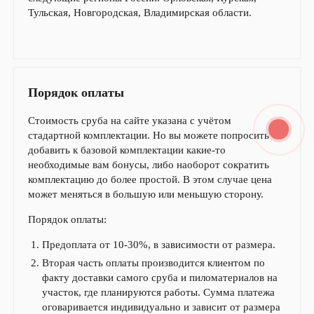
Тульская, Новгородская, Владимирская области.
Порядок оплаты
Стоимость сруба на сайте указана с учётом
стадартной комплектации. Но вы можете попросить
добавить к базовой комплектации какие-то
необходимые вам бонусы, либо наоборот сократить
комплектацию до более простой. В этом случае цена
может меняться в большую или меньшую сторону.
Порядок оплаты:
Предоплата от 10-30%, в зависимости от размера.
Вторая часть оплаты производится клиентом по
факту доставки самого сруба и пиломатериалов на
участок, где планируются работы. Сумма платежа
оговаривается индивидуально и зависит от размера