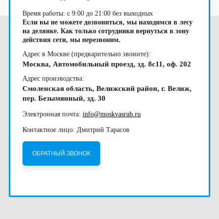
Время работы: с 9:00 до 21:00 без выходных
Если вы не можете дозвониться, мы находимся в лесу
на делянке. Как только сотрудники вернуться в зону
действия сети, мы перезвоним.
Адрес в Москве (предварительно звоните):
Москва, Автомобильный проезд, зд. 8с11, оф. 202
Адрес производства:
Смоленская область, Велижский район, г. Велиж,
пер. Безымянный, зд. 30
Электронная почта:
info@moskvasrub.ru
Контактное лицо: Дмитрий Тарасов