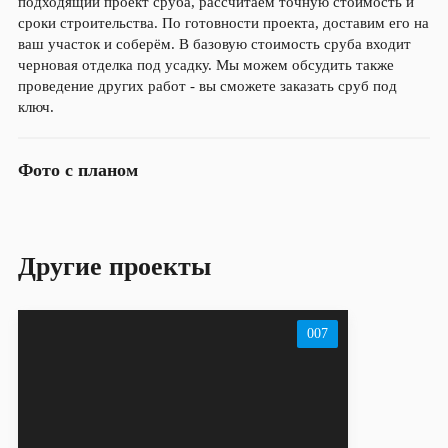
подходящий проект сруба, рассчитаем точную стоимость и
сроки строительства. По готовности проекта, доставим его на
ваш участок и соберём. В базовую стоимость сруба входит
черновая отделка под усадку. Мы можем обсудить также
проведение других работ - вы сможете заказать сруб под
ключ.
Фото с планом
Другие проекты
007