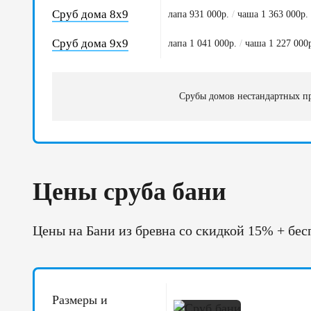
Сруб дома 8х9
лапа 931 000р.
/
чаша 1 363 000р.
Сруб дома 9х9
лапа 1 041 000р.
/
чаша 1 227 000
Срубы домов нестандартных пр
Цены сруба бани
Цены на Бани из бревна со скидкой 15% + бесп
Размеры и