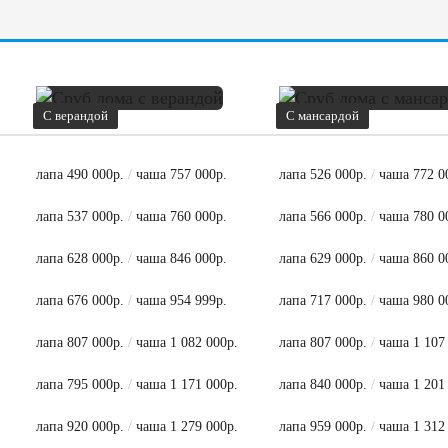
С верандой
С мансардой
лапа 490 000р.
/
чаша 757 000р.
лапа 526 000р.
/
чаша 772 0
лапа 537 000р.
/
чаша 760 000р.
лапа 566 000р.
/
чаша 780 0
лапа 628 000р.
/
чаша 846 000р.
лапа 629 000р.
/
чаша 860 0
лапа 676 000р.
/
чаша 954 999р.
лапа 717 000р.
/
чаша 980 0
лапа 807 000р.
/
чаша 1 082 000р.
лапа 807 000р.
/
чаша 1 107
лапа 795 000р.
/
чаша 1 171 000р.
лапа 840 000р.
/
чаша 1 201
лапа 920 000р.
/
чаша 1 279 000р.
лапа 959 000р.
/
чаша 1 312