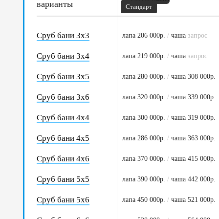
варианты
Стандарт
Сруб бани 3х3
лапа 206 000р.
/
чаша
запрос
Сруб бани 3х4
лапа 219 000р.
/
чаша
запрос
Сруб бани 3х5
лапа 280 000р.
/
чаша 308 000р.
Сруб бани 3х6
лапа 320 000р.
/
чаша 339 000р.
Сруб бани 4х4
лапа 300 000р.
/
чаша 319 000р.
Сруб бани 4х5
лапа 286 000р.
/
чаша 363 000р.
Сруб бани 4х6
лапа 370 000р.
/
чаша 415 000р.
Сруб бани 5х5
лапа 390 000р.
/
чаша 442 000р.
Сруб бани 5х6
лапа 450 000р.
/
чаша 521 000р.