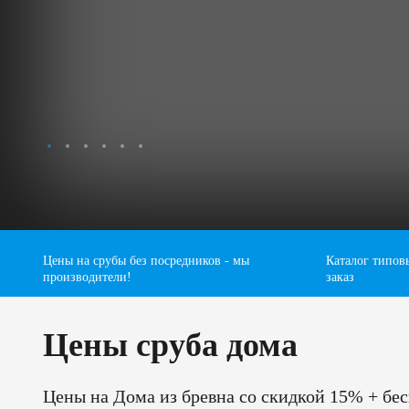
Цены на срубы без посредников - мы
Каталог типов
производители!
заказ
Цены сруба дома
Цены на Дома из бревна со скидкой 15% + бес