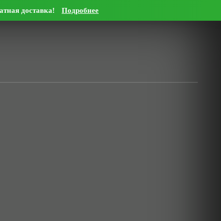
латная доставка!
Подробнее