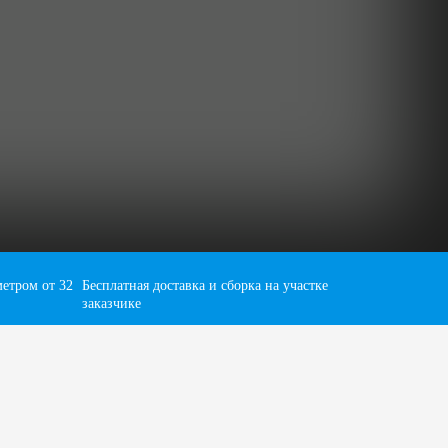
етром от 32
Бесплатная доставка и сборка на участке
заказчике