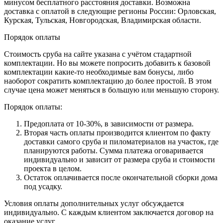
минусом бесплатного расстояния доставки. Возможна
доставка с оплатой в следующие регионы России: Орловская,
Курская, Тульская, Новгородская, Владимирская области.
Порядок оплаты
Стоимость сруба на сайте указана с учётом стадартной
комплектации. Но вы можете попросить добавить к базовой
комплектации какие-то необходимые вам бонусы, либо
наоборот сократить комплектацию до более простой. В этом
случае цена может меняться в большую или меньшую сторону.
Порядок оплаты:
Предоплата от 10-30%, в зависимости от размера.
Вторая часть оплаты производится клиентом по факту
доставки самого сруба и пиломатериалов на участок, где
планируются работы. Сумма платежа оговаривается
индивидуально и зависит от размера сруба и стоимости
проекта в целом.
Остаток оплачивается после окончательной сборки дома
под усадку.
Условия оплаты дополнительных услуг обсуждается
индивидуально. С каждым клиентом заключается договор на
оказание услуг.