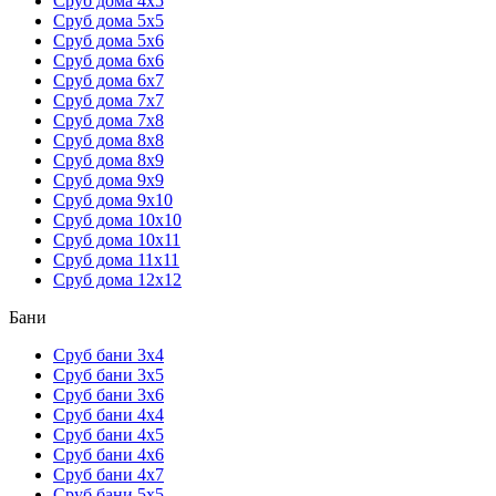
Сруб дома 4х5
Сруб дома 5х5
Сруб дома 5х6
Сруб дома 6х6
Сруб дома 6х7
Сруб дома 7х7
Сруб дома 7х8
Сруб дома 8х8
Сруб дома 8х9
Сруб дома 9х9
Сруб дома 9х10
Сруб дома 10х10
Сруб дома 10х11
Сруб дома 11х11
Сруб дома 12х12
Бани
Сруб бани 3х4
Сруб бани 3х5
Сруб бани 3х6
Сруб бани 4х4
Сруб бани 4х5
Сруб бани 4х6
Сруб бани 4х7
Сруб бани 5х5