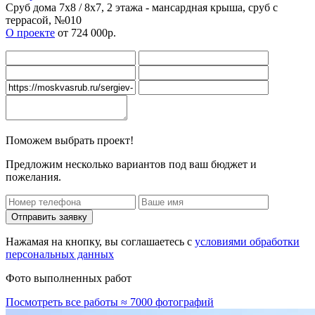
Сруб дома 7х8 / 8x7, 2 этажа - мансардная крыша, сруб с
террасой, №010
О проекте
от 724 000р.
Поможем выбрать проект!
Предложим несколько вариантов под ваш бюджет и
пожелания.
Нажамая на кнопку, вы соглашаетесь с
условиями обработки
персональных данных
Фото выполненных работ
Посмотреть все работы ≈ 7000 фотографий