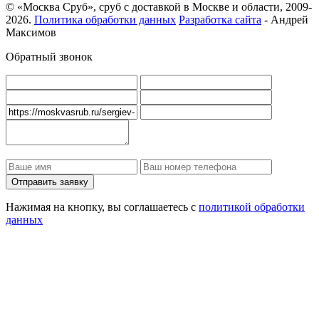
© «Москва Сруб», сруб с доставкой в Москве и области, 2009-
2026.
Политика обработки данных
Разработка сайта
- Андрей
Максимов
Обратный звонок
Нажимая на кнопку, вы соглашаетесь с
политикой обработки
данных