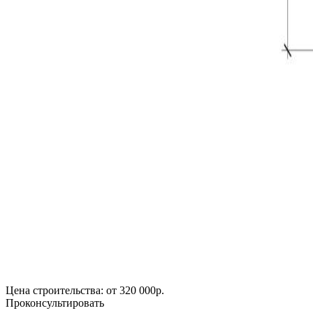
Цена строительства:
от 320 000р.
Проконсультировать