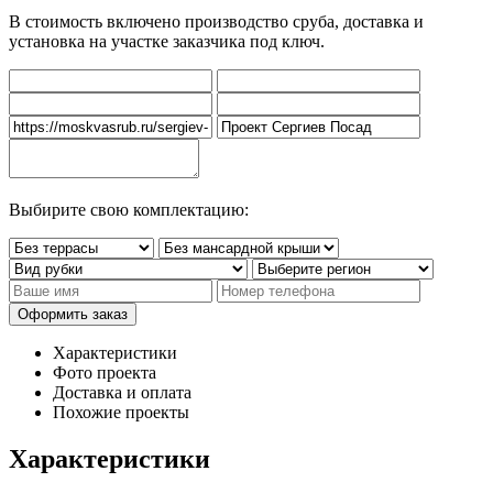
В стоимость включено производство сруба, доставка и
установка на участке заказчика под ключ.
Выбирите свою комплектацию:
Характеристики
Фото проекта
Доставка и оплата
Похожие проекты
Характеристики