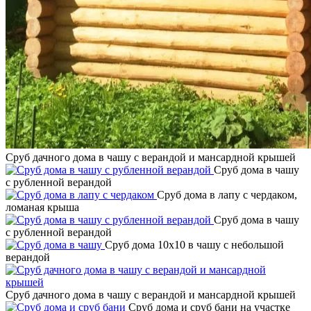
Сруб дачного дома в чашу с верандой и мансардной крышей
Сруб дома в чашу
с рубленной верандой
Сруб дома в лапу с чердаком,
ломаная крыша
Сруб дома в чашу
с рубленной верандой
Сруб дома 10х10 в чашу с небольшой
верандой
Сруб дачного дома в чашу с верандой и мансардной крышей
Сруб дома и сруб бани на участке