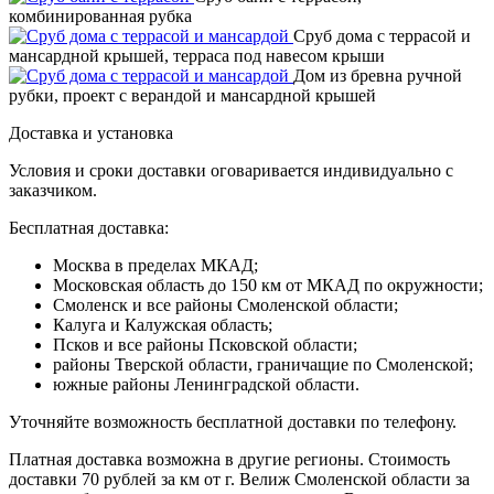
комбинированная рубка
Сруб дома с террасой и
мансардной крышей, терраса под навесом крыши
Дом из бревна ручной
рубки, проект с верандой и мансардной крышей
Доставка и установка
Условия и сроки доставки оговаривается индивидуально с
заказчиком.
Бесплатная доставка:
Москва в пределах МКАД;
Московская область до 150 км от МКАД по окружности;
Смоленск и все районы Смоленской области;
Калуга и Калужская область;
Псков и все районы Псковской области;
районы Тверской области, граничащие по Смоленской;
южные районы Ленинградской области.
Уточняйте возможность бесплатной доставки по телефону.
Платная доставка возможна в другие регионы. Стоимость
доставки 70 рублей за км от г. Велиж Смоленской области за